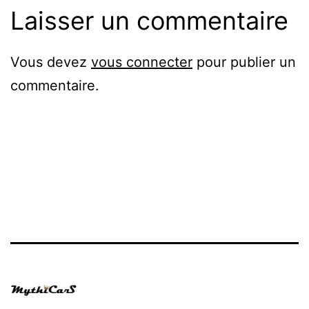
Laisser un commentaire
Vous devez
vous connecter
pour publier un
commentaire.