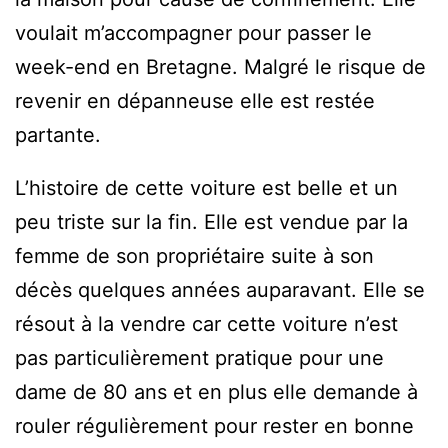
voulait m’accompagner pour passer le
week-end en Bretagne. Malgré le risque de
revenir en dépanneuse elle est restée
partante.
L’histoire de cette voiture est belle et un
peu triste sur la fin. Elle est vendue par la
femme de son propriétaire suite à son
décès quelques années auparavant. Elle se
résout à la vendre car cette voiture n’est
pas particulièrement pratique pour une
dame de 80 ans et en plus elle demande à
rouler régulièrement pour rester en bonne