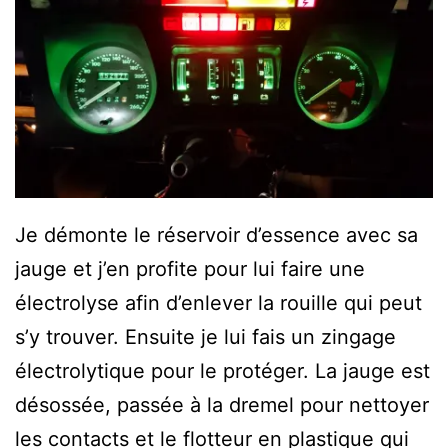
Je démonte le réservoir d’essence avec sa
jauge et j’en profite pour lui faire une
électrolyse afin d’enlever la rouille qui peut
s’y trouver. Ensuite je lui fais un zingage
électrolytique pour le protéger. La jauge est
désossée, passée à la dremel pour nettoyer
les contacts et le flotteur en plastique qui