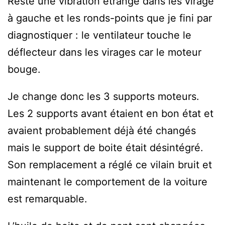
Reste une vibration étrange dans les virage
à gauche et les ronds-points que je fini par
diagnostiquer : le ventilateur touche le
déflecteur dans les virages car le moteur
bouge.
Je change donc les 3 supports moteurs.
Les 2 supports avant étaient en bon état et
avaient probablement déjà été changés
mais le support de boite était désintégré.
Son remplacement a réglé ce vilain bruit et
maintenant le comportement de la voiture
est remarquable.