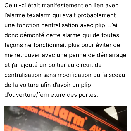
Celui-ci était manifestement en lien avec
l’alarme texalarm qui avait probablement
une fonction centralisation avec plip. J’ai
donc démonté cette alarme qui de toutes
façons ne fonctionnait plus pour éviter de
me retrouver avec une panne de démarrage
et j’ai ajouté un boitier au circuit de
centralisation sans modification du faisceau
de la voiture afin d’avoir un plip
d’ouverture/fermeture des portes.