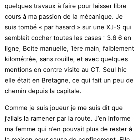
quelques travaux à faire pour laisser libre
cours à ma passion de la mécanique. Je
suis tombé « par hasard » sur une XJ-S qui
semblait cocher toutes les cases : 3.6 6 en
ligne, Boite manuelle, 1ère main, faiblement
kilométrée, sans rouille, et avec quelques
mentions en contre visite au CT. Seul hic
elle était en Bretagne, ce qui fait un peu de
chemin depuis la capitale.
Comme je suis joueur je me suis dit que
j’allais la ramener par la route. J’en informe
ma femme qui n’en pouvait plus de rester à
la maison pour cause de confinement. Elle