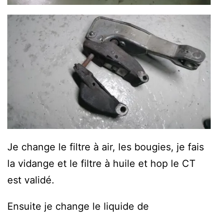
Je change le filtre à air, les bougies, je fais
la vidange et le filtre à huile et hop le CT
est validé.
Ensuite je change le liquide de