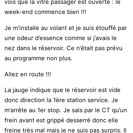
vois que la vitre passager est ouverte : le
week-end commence bien !!!
Je m’installe au volant et je suis étouffé par
une odeur d’essence comme si j’avais le
nez dans le réservoir. Ce n’était pas prévu
au programme non plus.
Allez en route !!!
La jauge indique que le réservoir est vide
donc direction la 1ère station service. Je
m’arrête au 1er stop. Je sais par le CT qu’un
frein avant est grippé desserré donc elle
freine très mal mais je ne suis pas surpris. Il