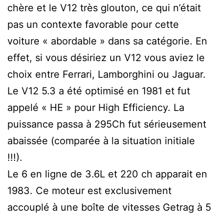
chère et le V12 très glouton, ce qui n’était
pas un contexte favorable pour cette
voiture « abordable » dans sa catégorie. En
effet, si vous désiriez un V12 vous aviez le
choix entre Ferrari, Lamborghini ou Jaguar.
Le V12 5.3 a été optimisé en 1981 et fut
appelé « HE » pour High Efficiency. La
puissance passa à 295Ch fut sérieusement
abaissée (comparée à la situation initiale
!!!).
Le 6 en ligne de 3.6L et 220 ch apparait en
1983. Ce moteur est exclusivement
accouplé à une boîte de vitesses Getrag à 5