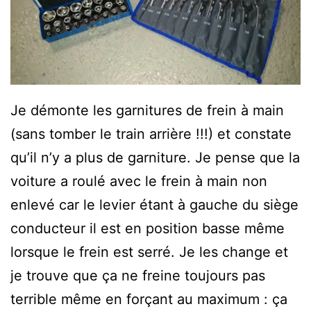
Je démonte les garnitures de frein à main
(sans tomber le train arrière !!!) et constate
qu’il n’y a plus de garniture. Je pense que la
voiture a roulé avec le frein à main non
enlevé car le levier étant à gauche du siège
conducteur il est en position basse même
lorsque le frein est serré. Je les change et
je trouve que ça ne freine toujours pas
terrible même en forçant au maximum : ça