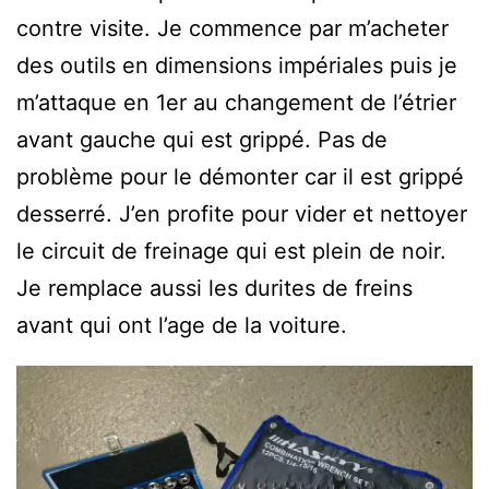
contre visite. Je commence par m’acheter
des outils en dimensions impériales puis je
m’attaque en 1er au changement de l’étrier
avant gauche qui est grippé. Pas de
problème pour le démonter car il est grippé
desserré. J’en profite pour vider et nettoyer
le circuit de freinage qui est plein de noir.
Je remplace aussi les durites de freins
avant qui ont l’age de la voiture.