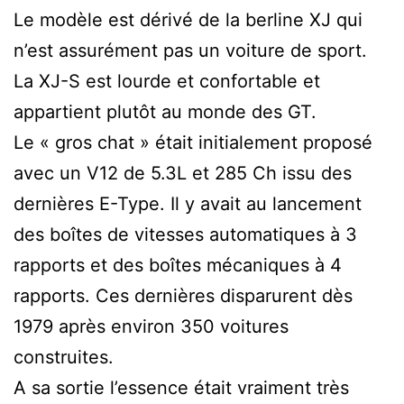
Le modèle est dérivé de la berline XJ qui
n’est assurément pas un voiture de sport.
La XJ-S est lourde et confortable et
appartient plutôt au monde des GT.
Le « gros chat » était initialement proposé
avec un V12 de 5.3L et 285 Ch issu des
dernières E-Type. Il y avait au lancement
des boîtes de vitesses automatiques à 3
rapports et des boîtes mécaniques à 4
rapports. Ces dernières disparurent dès
1979 après environ 350 voitures
construites.
A sa sortie l’essence était vraiment très