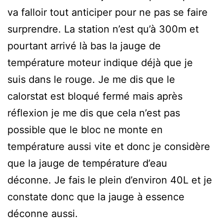
va falloir tout anticiper pour ne pas se faire
surprendre. La station n’est qu’à 300m et
pourtant arrivé là bas la jauge de
température moteur indique déjà que je
suis dans le rouge. Je me dis que le
calorstat est bloqué fermé mais après
réflexion je me dis que cela n’est pas
possible que le bloc ne monte en
température aussi vite et donc je considère
que la jauge de température d’eau
déconne. Je fais le plein d’environ 40L et je
constate donc que la jauge à essence
déconne aussi.