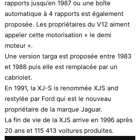
rapports jusqu’en 1987 ou une boîte
automatique à 4 rapports est également
proposée. Les propriétaires du V12 aiment
appeler cette motorisation « le demi
moteur ».
Une version targa est proposée entre 1983
et 1988 puis elle est remplacée par un
cabriolet.
En 1991, la XJ-S is renommée XJS and
restylée par Ford qui est le nouveau
propriétaire de la marque Jaguar.
La fin de vie de la XJS arrive en 1996 après
20 ans et 115 413 voitures produites.