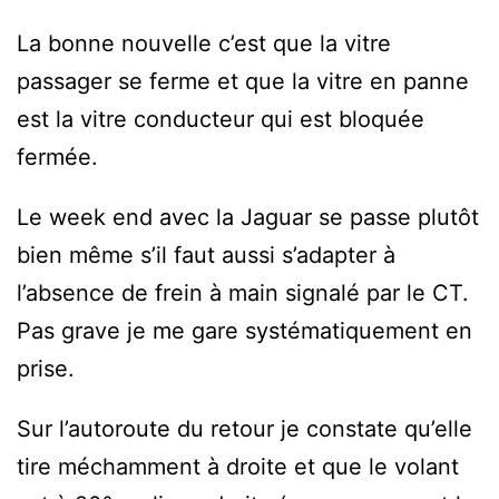
La bonne nouvelle c’est que la vitre
passager se ferme et que la vitre en panne
est la vitre conducteur qui est bloquée
fermée.
Le week end avec la Jaguar se passe plutôt
bien même s’il faut aussi s’adapter à
l’absence de frein à main signalé par le CT.
Pas grave je me gare systématiquement en
prise.
Sur l’autoroute du retour je constate qu’elle
tire méchamment à droite et que le volant