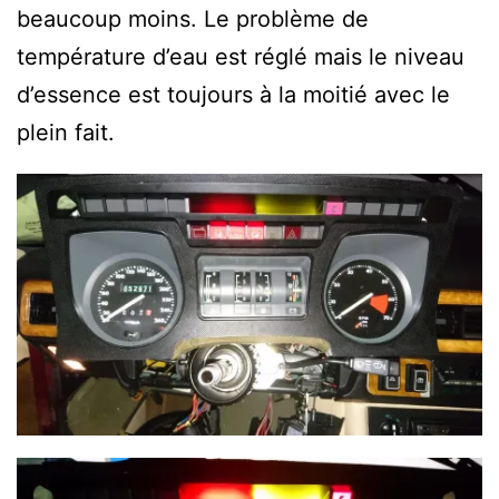
beaucoup moins. Le problème de
température d’eau est réglé mais le niveau
d’essence est toujours à la moitié avec le
plein fait.