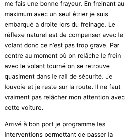
me fais une bonne frayeur. En freinant au
maximum avec un seul étrier je suis
embarqué à droite lors du freinage. Le
réflexe naturel est de compenser avec le
volant donc ce n’est pas trop grave. Par
contre au moment où on relâche le frein
avec le volant tourné on se retrouve
quasiment dans le rail de sécurité. Je
louvoie et je reste sur la route. Il ne faut
vraiment pas relâcher mon attention avec
cette voiture.
Arrivé à bon port je programme les
interventions permettant de passer la