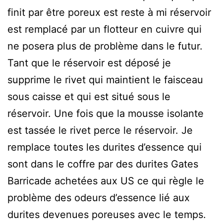
finit par être poreux est reste à mi réservoir
est remplacé par un flotteur en cuivre qui
ne posera plus de problème dans le futur.
Tant que le réservoir est déposé je
supprime le rivet qui maintient le faisceau
sous caisse et qui est situé sous le
réservoir. Une fois que la mousse isolante
est tassée le rivet perce le réservoir. Je
remplace toutes les durites d’essence qui
sont dans le coffre par des durites Gates
Barricade achetées aux US ce qui règle le
problème des odeurs d’essence lié aux
durites devenues poreuses avec le temps.