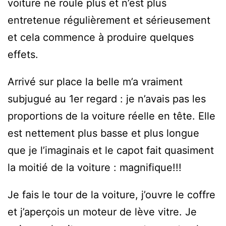
voiture ne roule plus et n’est plus
entretenue régulièrement et sérieusement
et cela commence à produire quelques
effets.
Arrivé sur place la belle m’a vraiment
subjugué au 1er regard : je n’avais pas les
proportions de la voiture réelle en tête. Elle
est nettement plus basse et plus longue
que je l’imaginais et le capot fait quasiment
la moitié de la voiture : magnifique!!!
Je fais le tour de la voiture, j’ouvre le coffre
et j’aperçois un moteur de lève vitre. Je