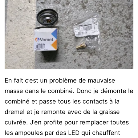
En fait c’est un problème de mauvaise
masse dans le combiné. Donc je démonte le
combiné et passe tous les contacts à la
dremel et je remonte avec de la graisse
cuivrée. J’en profite pour remplacer toutes
les ampoules par des LED qui chauffent