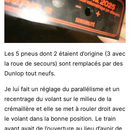
Les 5 pneus dont 2 étaient d’origine (3 avec
la roue de secours) sont remplacés par des
Dunlop tout neufs.
Je lui fait un réglage du parallélisme et un
recentrage du volant sur le milieu de la
crémaillère et elle se met à rouler droit avec
le volant dans la bonne position. Le train
avant avait de l’ouverture au lieu d’avoir de