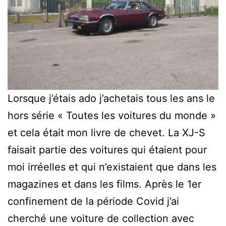
Lorsque j’étais ado j’achetais tous les ans le
hors série « Toutes les voitures du monde »
et cela était mon livre de chevet. La XJ-S
faisait partie des voitures qui étaient pour
moi irréelles et qui n’existaient que dans les
magazines et dans les films. Après le 1er
confinement de la période Covid j’ai
cherché une voiture de collection avec