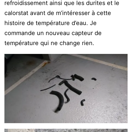
refroidissement ainsi que les durites et le
calorstat avant de m’intéresser à cette
histoire de température d’eau. Je
commande un nouveau capteur de
température qui ne change rien.