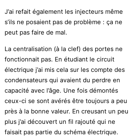
J’ai refait également les injecteurs même
s’ils ne posaient pas de problème : ça ne
peut pas faire de mal.
La centralisation (à la clef) des portes ne
fonctionnait pas. En étudiant le circuit
électrique j’ai mis cela sur les compte des
condensateurs qui avaient du perdre en
capacité avec l’âge. Une fois démontés
ceux-ci se sont avérés être toujours a peu
près à la bonne valeur. En creusant un peu
plus j’ai découvert un fil rajouté qui ne
faisait pas partie du schéma électrique.