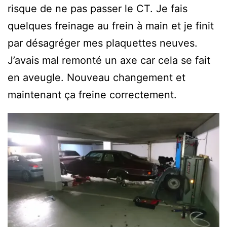
risque de ne pas passer le CT. Je fais
quelques freinage au frein à main et je finit
par désagréger mes plaquettes neuves.
J’avais mal remonté un axe car cela se fait
en aveugle. Nouveau changement et
maintenant ça freine correctement.