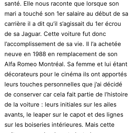
santé. Elle nous raconte que lorsque son
mari a touché son 1er salaire au début de sa
carrière il a dit qu’il s’agissait du 1er écrou
de sa Jaguar. Cette voiture fut donc
l’accomplissement de sa vie. Il l’a achetée
neuve en 1988 en remplacement de son
Alfa Romeo Montréal. Sa femme et lui étant
décorateurs pour le cinéma ils ont apportés
leurs touches personnelles que j’ai décidé
de conserver car cela fait partie de l’histoire
de la voiture : leurs initiales sur les ailes
avants, le leaper sur le capot et des lignes
sur les boiseries intérieures. Mais cette