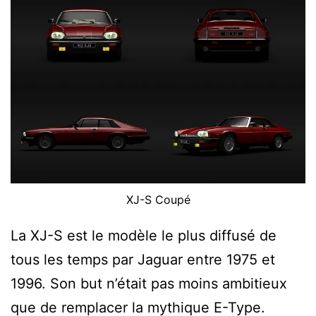
XJ-S Coupé
La XJ-S est le modèle le plus diffusé de
tous les temps par Jaguar entre 1975 et
1996. Son but n’était pas moins ambitieux
que de remplacer la mythique E-Type.