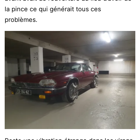
la pince ce qui générait tous ces
problèmes.