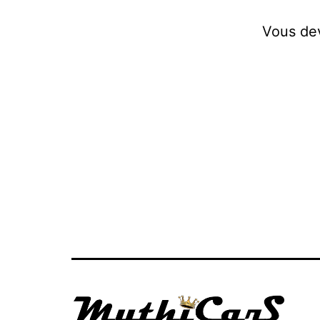
Vous d