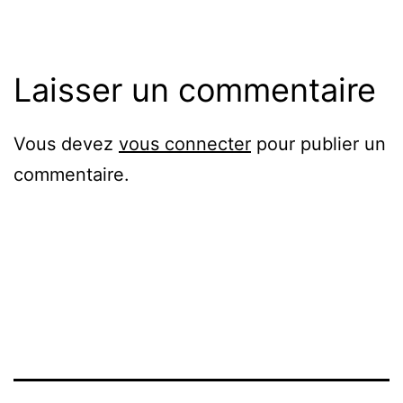
Laisser un commentaire
Vous devez
vous connecter
pour publier un
commentaire.