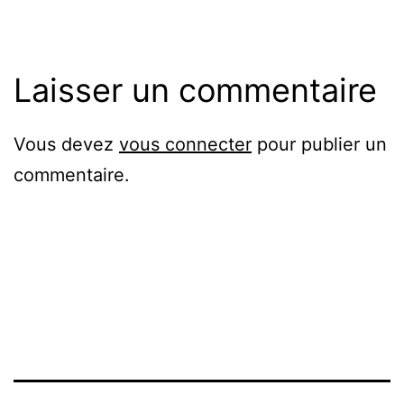
Laisser un commentaire
Vous devez
vous connecter
pour publier un
commentaire.