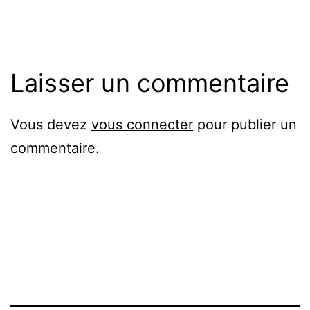
originale
Laisser un commentaire
Vous devez
vous connecter
pour publier un
commentaire.