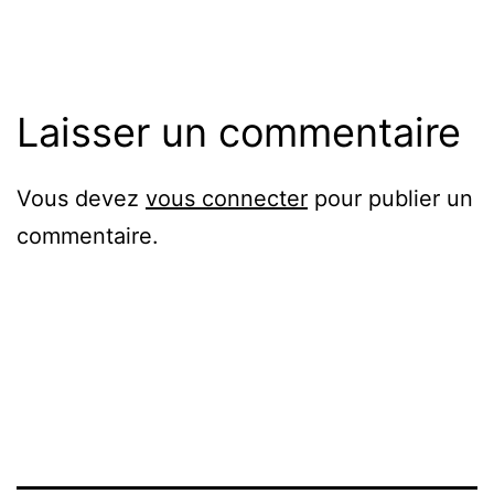
originale
Laisser un commentaire
Vous devez
vous connecter
pour publier un
commentaire.