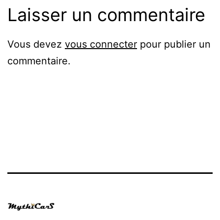
Laisser un commentaire
Vous devez
vous connecter
pour publier un
commentaire.