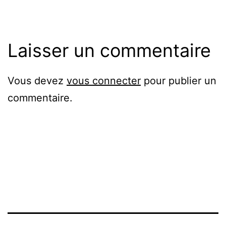
Laisser un commentaire
Vous devez
vous connecter
pour publier un
commentaire.