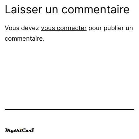
Laisser un commentaire
Vous devez
vous connecter
pour publier un
commentaire.