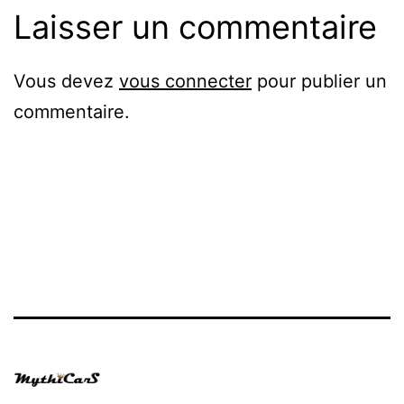
Laisser un commentaire
Vous devez
vous connecter
pour publier un
commentaire.