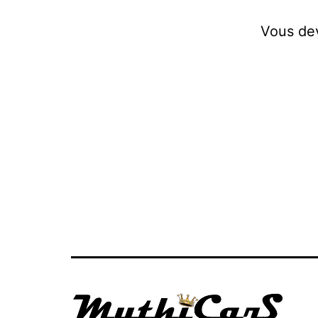
Vous d