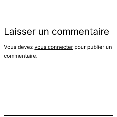
originale
Laisser un commentaire
Vous devez
vous connecter
pour publier un
commentaire.