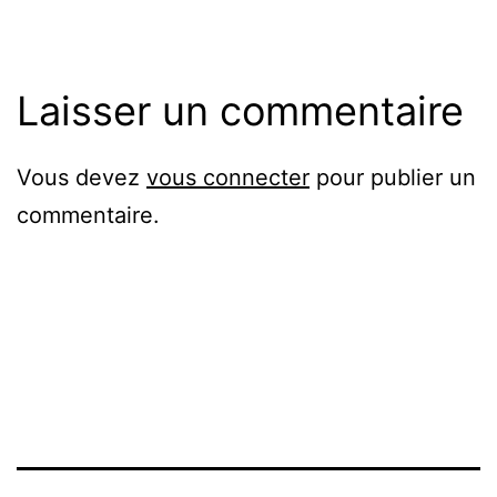
Laisser un commentaire
Vous devez
vous connecter
pour publier un
commentaire.