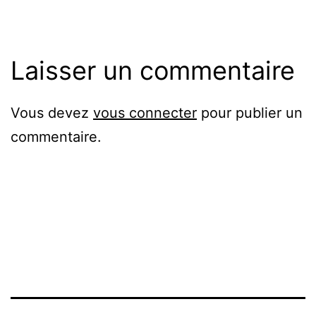
Laisser un commentaire
Vous devez
vous connecter
pour publier un
commentaire.