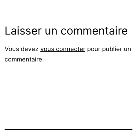
Laisser un commentaire
Vous devez
vous connecter
pour publier un
commentaire.