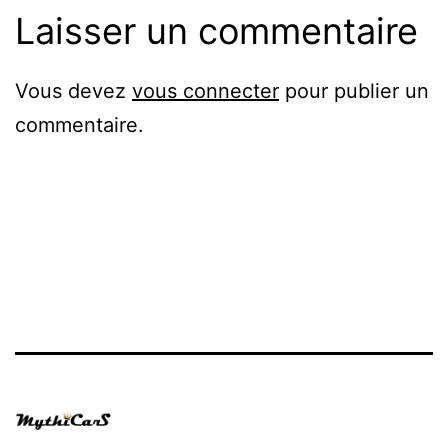
Laisser un commentaire
Vous devez
vous connecter
pour publier un
commentaire.