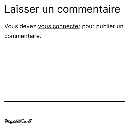
Laisser un commentaire
Vous devez
vous connecter
pour publier un
commentaire.