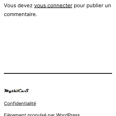
Vous devez
vous connecter
pour publier un
commentaire.
Confidentialité
Fièrement propulsé par
WordPress