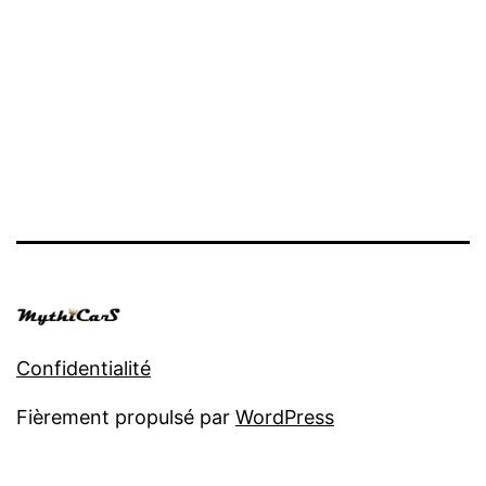
Confidentialité
Fièrement propulsé par
WordPress