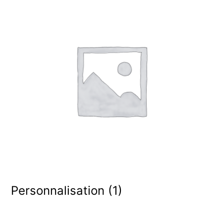
Personnalisation
(1)