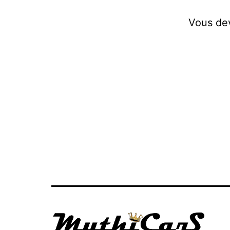
Vous d