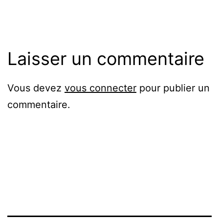
originale
Laisser un commentaire
Vous devez
vous connecter
pour publier un
commentaire.